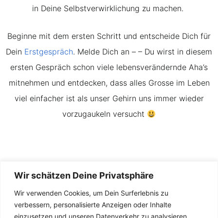
in Deine Selbstverwirklichung zu machen.
Beginne mit dem ersten Schritt und entscheide Dich für
Dein
Erstgespräch
. Melde Dich an – – Du wirst in diesem
ersten Gespräch schon viele lebensverändernde Aha’s
mitnehmen und entdecken, dass alles Grosse im Leben
viel einfacher ist als unser Gehirn uns immer wieder
vorzugaukeln versucht
Wir schätzen Deine Privatsphäre
Wir verwenden Cookies, um Dein Surferlebnis zu
verbessern, personalisierte Anzeigen oder Inhalte
einzusetzen und unseren Datenverkehr zu analysieren.