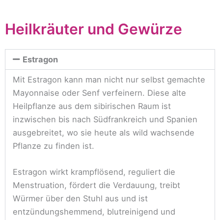
Heilkräuter und Gewürze
Estragon
Mit Estragon kann man nicht nur selbst gemachte
Mayonnaise oder Senf verfeinern. Diese alte
Heilpflanze aus dem sibirischen Raum ist
inzwischen bis nach Südfrankreich und Spanien
ausgebreitet, wo sie heute als wild wachsende
Pflanze zu finden ist.
Estragon wirkt krampflösend, reguliert die
Menstruation, fördert die Verdauung, treibt
Würmer über den Stuhl aus und ist
entzündungshemmend, blutreinigend und