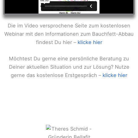
Die im Video versprochene Seite zum kostenlosen
Webinar mit den Informationen zum Bauchfett-Abbau
findest Du hier –
klicke hier
Möchtest Du gerne eine persönliche Beratung zu
Deiner aktuellen Situation und zur Lösung? Nutze
gerne das kostenlose Erstgespräch –
klicke hier