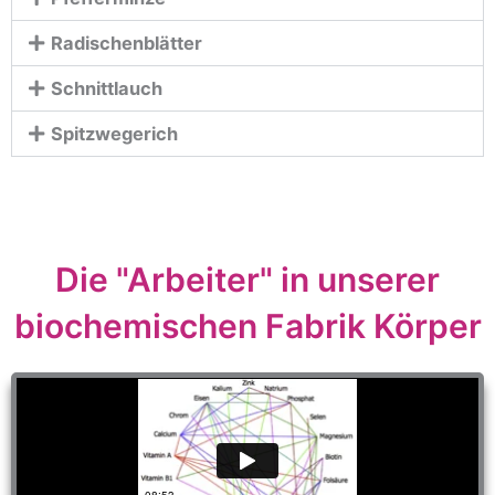
Radischenblätter
Schnittlauch
Spitzwegerich
Die "Arbeiter" in unserer
biochemischen Fabrik Körper