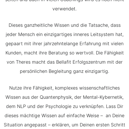
verwendet.
Dieses ganzheitliche Wissen und die Tatsache, dass
jeder Mensch ein einzigartiges inneres Leitsystem hat,
gepaart mit ihrer jahrzehntelange Erfahrung mit vielen
Kunden, macht ihre Beratung so wertvoll. Die Fähigkeit
von Theres macht das Bellafit Erfolgszentrum mit der
persönlichen Begleitung ganz einzigartig.
Nutze ihre Fähigkeit, komplexes wissenschaftliches
Wissen aus der Quantenphysik, der Mental-Kybernetik,
dem NLP und der Psychologie zu verknüpfen. Lass Dir
dieses mächtige Wissen auf einfache Weise – an Deine
Situation angepasst – erklären, um Deinen ersten Schritt