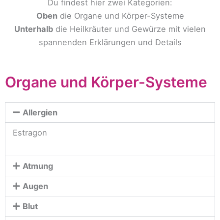
Du findest hier zwei Kategorien:
Oben
die Organe und Körper-Systeme
Unterhalb
die Heilkräuter und Gewürze mit vielen
spannenden Erklärungen und Details
Organe und Körper-Systeme
Allergien
Estragon
Atmung
Augen
Blut