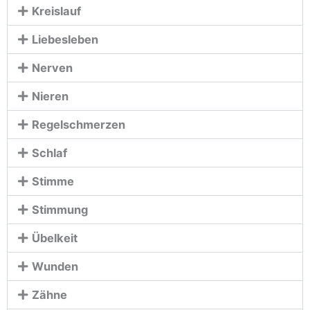
Kreislauf
Liebesleben
Nerven
Nieren
Regelschmerzen
Schlaf
Stimme
Stimmung
Übelkeit
Wunden
Zähne