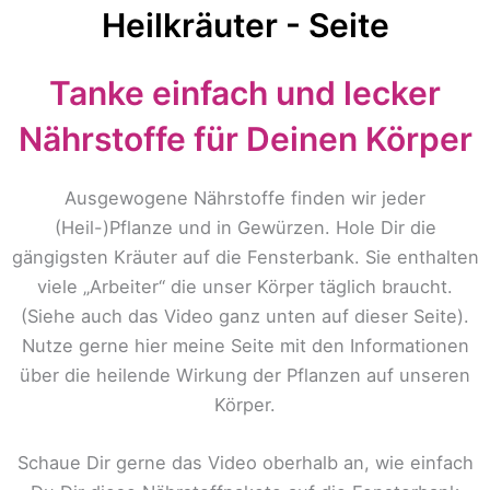
Heilkräuter - Seite
Tanke einfach und lecker
Nährstoffe für Deinen Körper
Ausgewogene Nährstoffe finden wir jeder
(Heil-)Pflanze und in Gewürzen. Hole Dir die
gängigsten Kräuter auf die Fensterbank. Sie enthalten
viele „Arbeiter“ die unser Körper täglich braucht.
(Siehe auch das Video ganz unten auf dieser Seite).
Nutze gerne hier meine Seite mit den Informationen
über die heilende Wirkung der Pflanzen auf unseren
Körper.
Schaue Dir gerne das Video oberhalb an, wie einfach