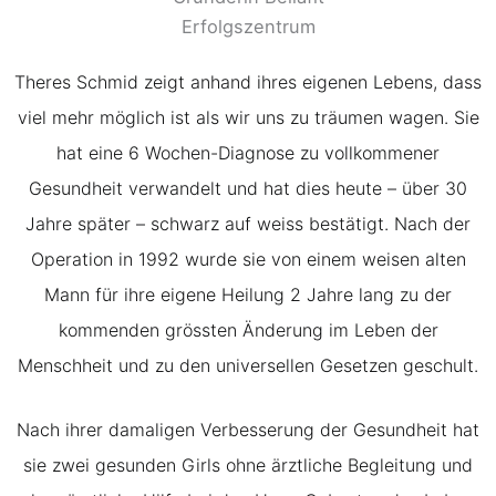
Theres Schmid zeigt anhand ihres eigenen Lebens, dass
viel mehr möglich ist als wir uns zu träumen wagen. Sie
hat eine 6 Wochen-Diagnose zu vollkommener
Gesundheit verwandelt und hat dies heute – über 30
Jahre später – schwarz auf weiss bestätigt. Nach der
Operation in 1992 wurde sie von einem weisen alten
Mann für ihre eigene Heilung 2 Jahre lang zu der
kommenden grössten Änderung im Leben der
Menschheit und zu den universellen Gesetzen geschult.
Nach ihrer damaligen Verbesserung der Gesundheit hat
sie zwei gesunden Girls ohne ärztliche Begleitung und