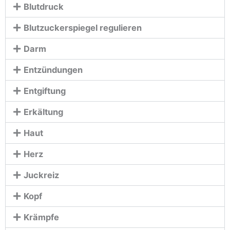
Blutdruck
Blutzuckerspiegel regulieren
Darm
Entzündungen
Entgiftung
Erkältung
Haut
Herz
Juckreiz
Kopf
Krämpfe